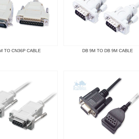
M TO CN36P CABLE
DB 9M TO DB 9M CABLE