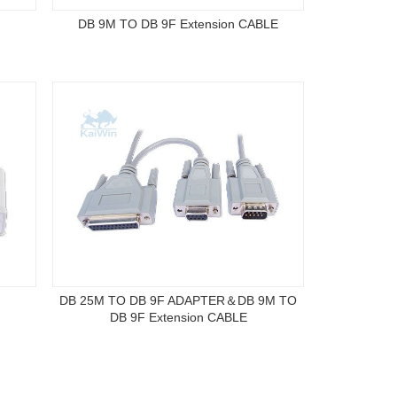
DB 9M TO DB 9F Extension CABLE
DB 25M TO DB 9F ADAPTER＆DB 9M TO
DB 9F Extension CABLE