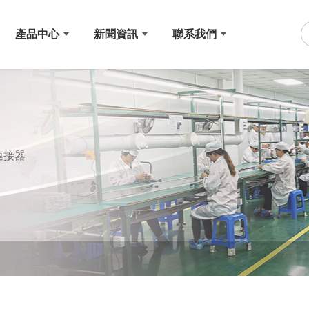
產品中心
新聞資訊
聯系我們
連接器