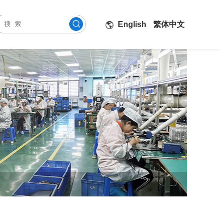
English
繁体中文