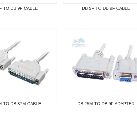
F TO DB 9F CABLE
DB 9F TO DB 9F CABLE
M TO DB 37M CABLE
DB 25M TO DB 9F ADAPTER