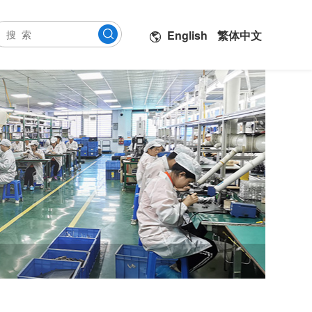
English
繁体中文