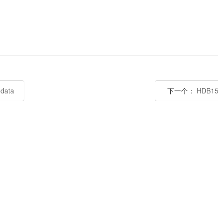
 data
下一个：
HDB15