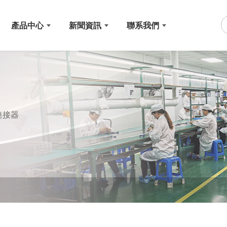
產品中心
新聞資訊
聯系我們
連接器