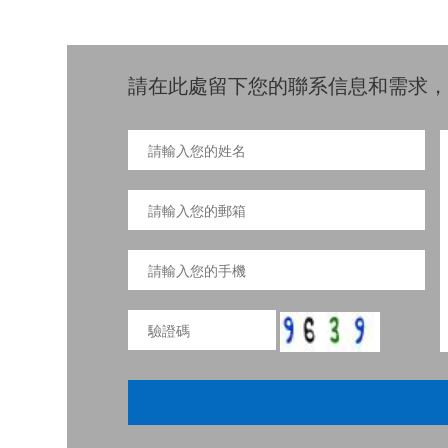
請在此處留下您的聯系信息和需求，